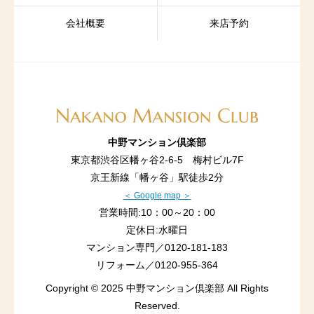
会社概要
来店予約
中野マンション倶楽部
東京都渋谷区幡ヶ谷2-6-5 梅村ビル7F
京王新線「幡ヶ谷」駅徒歩2分
＜ Google map ＞
営業時間:10：00～20：00
定休日:水曜日
マンション専門／
0120-181-183
リフォーム／
0120-955-364
Copyright © 2025 中野マンション倶楽部 All Rights
Reserved.