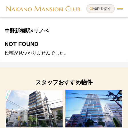
物件を探す
中野新橋駅×リノベ
NOT FOUND
投稿が見つかりませんでした。
スタッフおすすめ物件